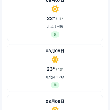
08月07日
22°
/ 11°
北风 3-4级
优
08月08日
23°
/ 13°
东北风 1-3级
优
08月09日