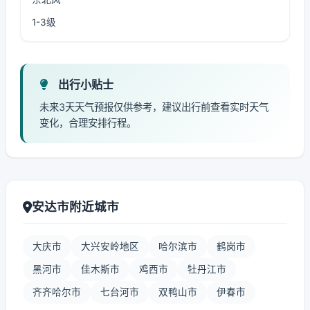
1-3级
出行小贴士
未来3天天气预报仅供参考，建议出行前查看实时天气
变化，合理安排行程。
安达市附近城市
大庆市
大兴安岭地区
哈尔滨市
鹤岗市
黑河市
佳木斯市
鸡西市
牡丹江市
齐齐哈尔市
七台河市
双鸭山市
伊春市