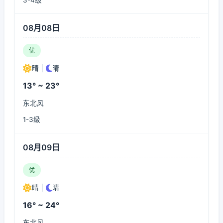
3-4级
08月08日
优
晴
|
晴
13° ~ 23°
东北风
1-3级
08月09日
优
晴
|
晴
16° ~ 24°
东北风