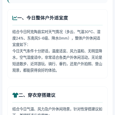
一、今日整体户外适宜度
结合今日阿克陶县实时天气情况（多云、气温30℃、湿
度24%、东南风5-6级、降水0mm），整体户外休闲适
宜度如下：
今日天气条件十分舒适，温度适宜、风力温和、无明显降
水，空气湿度适中，非常适合各类户外休闲活动，无论是
短途散步、近郊游玩、骑行、垂钓，还是户外拍照、登山
观景，都能获得良好的体验。
二、穿衣穿搭建议
结合今日气温、风力及户外休闲场景，针对性穿搭建议如