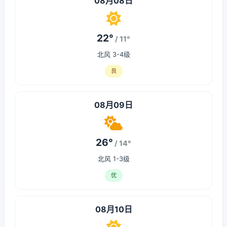
08月08日
22°
/ 11°
北风 3-4级
良
08月09日
26°
/ 14°
北风 1-3级
优
08月10日