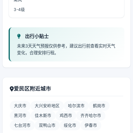
3-4级
出行小贴士
未来3天天气预报仅供参考，建议出行前查看实时天气
变化，合理安排行程。
爱民区附近城市
大庆市
大兴安岭地区
哈尔滨市
鹤岗市
黑河市
佳木斯市
鸡西市
齐齐哈尔市
七台河市
双鸭山市
绥化市
伊春市