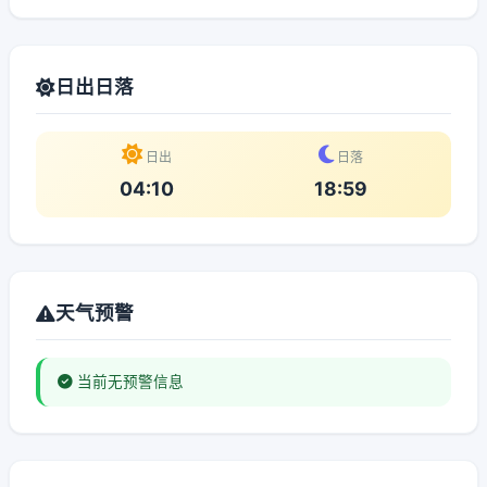
日出日落
日出
日落
04:10
18:59
天气预警
当前无预警信息