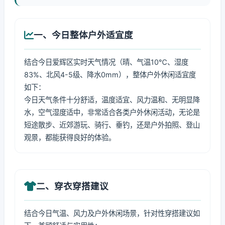
一、今日整体户外适宜度
结合今日爱辉区实时天气情况（晴、气温10℃、湿度
83%、北风4-5级、降水0mm），整体户外休闲适宜度
如下：
今日天气条件十分舒适，温度适宜、风力温和、无明显降
水，空气湿度适中，非常适合各类户外休闲活动，无论是
短途散步、近郊游玩、骑行、垂钓，还是户外拍照、登山
观景，都能获得良好的体验。
二、穿衣穿搭建议
结合今日气温、风力及户外休闲场景，针对性穿搭建议如