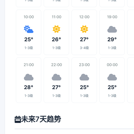
1-3级
1-3级
1-3级
1-3级
10:00
11:00
12:00
19:00
25°
26°
27°
29°
1-3级
1-3级
3-4级
1-3级
21:00
22:00
23:00
00:00
28°
27°
25°
25°
1-3级
1-3级
1-3级
1-3级
未来7天趋势