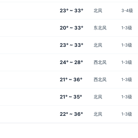
23° ~ 33°
北风
3-4级
20° ~ 33°
东北风
1-3级
23° ~ 33°
北风
1-3级
24° ~ 28°
西北风
1-3级
21° ~ 36°
西北风
1-3级
21° ~ 35°
北风
1-3级
22° ~ 36°
北风
1-3级