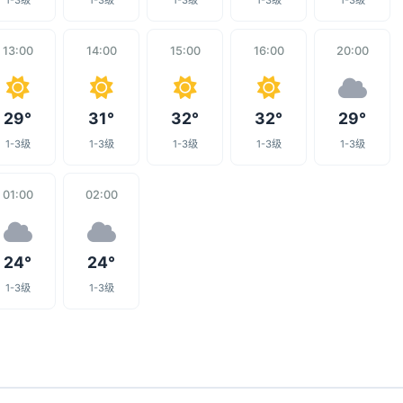
1-3级
1-3级
1-3级
1-3级
1-3级
13:00
14:00
15:00
16:00
20:00
29°
31°
32°
32°
29°
1-3级
1-3级
1-3级
1-3级
1-3级
01:00
02:00
24°
24°
1-3级
1-3级