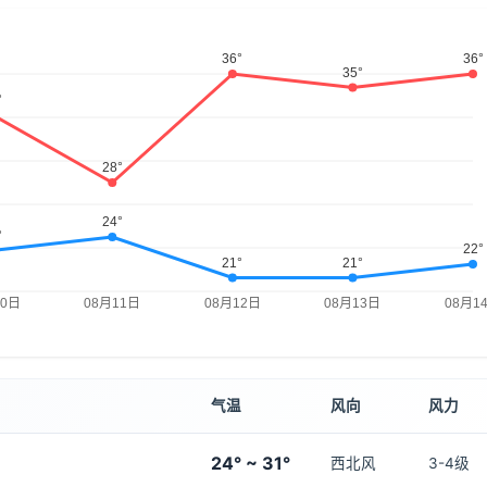
气温
风向
风力
24° ~ 31°
西北风
3-4级