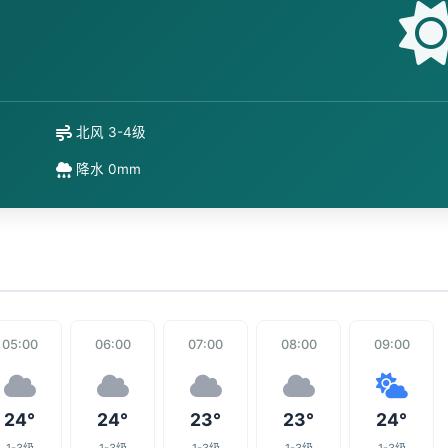
北风 3-4级
降水 0mm
05:00
06:00
07:00
08:00
09:00
24°
24°
23°
23°
24°