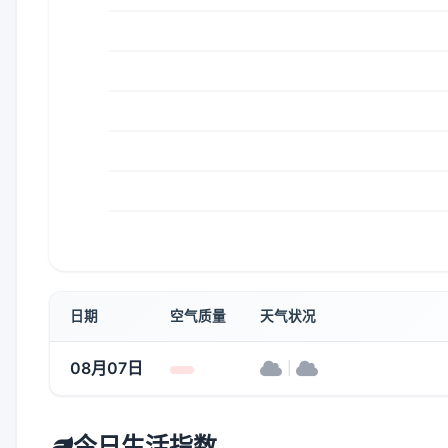
日期
空气质量
天气状况
08月07日
|
今日生活指数