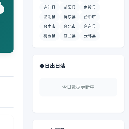
连江县
苗栗县
南投县
澎湖县
屏东县
台中市
台南市
台北市
台东县
桃园县
宜兰县
云林县
日出日落
今日数据更新中