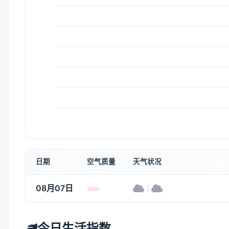
日期
空气质量
天气状况
08月07日
|
今日生活指数