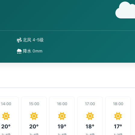
北风 4-5级
降水 0mm
14:00
15:00
16:00
17:00
18:00
20°
20°
19°
18°
17°