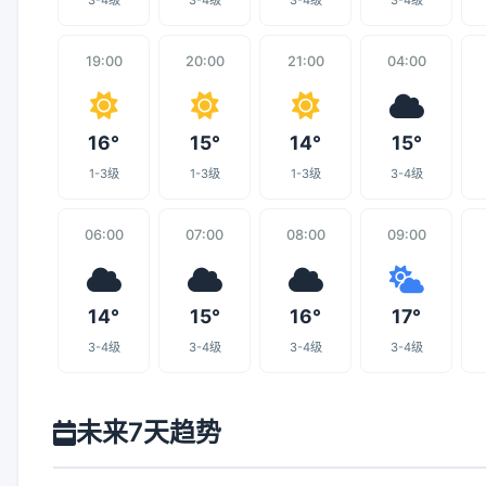
3-4级
3-4级
3-4级
3-4级
19:00
20:00
21:00
04:00
16°
15°
14°
15°
1-3级
1-3级
1-3级
3-4级
06:00
07:00
08:00
09:00
14°
15°
16°
17°
3-4级
3-4级
3-4级
3-4级
未来7天趋势