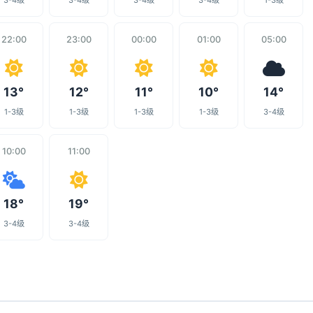
3-4级
3-4级
3-4级
3-4级
1-3级
22:00
23:00
00:00
01:00
05:00
13°
12°
11°
10°
14°
1-3级
1-3级
1-3级
1-3级
3-4级
10:00
11:00
18°
19°
3-4级
3-4级