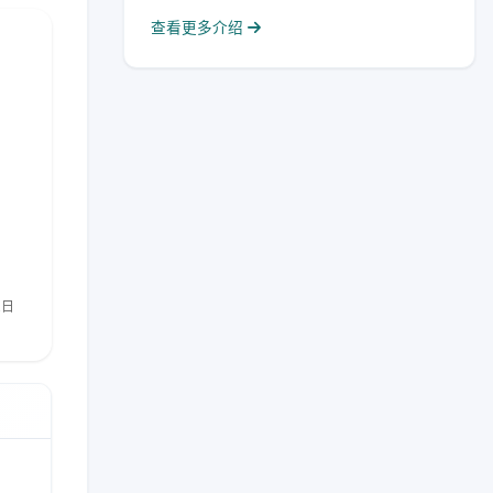
查看更多介绍