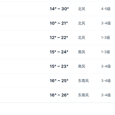
14° ~ 30°
北风
4-5级
10° ~ 21°
北风
3-4级
12° ~ 22°
北风
1-3级
15° ~ 24°
南风
1-3级
15° ~ 23°
南风
3-4级
16° ~ 25°
东南风
3-4级
16° ~ 26°
东南风
3-4级