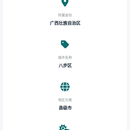
所属省份
广西壮族自治区
城市名称
八步区
地区分类
县级市