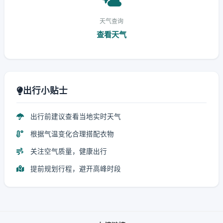
天气查询
查看天气
出行小贴士
出行前建议查看当地实时天气
根据气温变化合理搭配衣物
关注空气质量，健康出行
提前规划行程，避开高峰时段