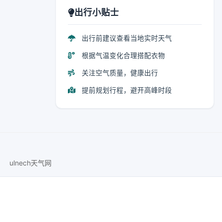
出行小贴士
出行前建议查看当地实时天气
根据气温变化合理搭配衣物
关注空气质量，健康出行
提前规划行程，避开高峰时段
ulnech天气网