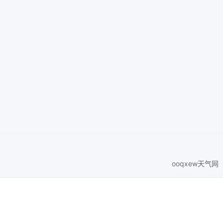
ooqxew天气网