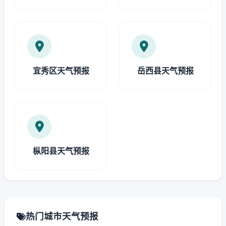
宜秀区天气预报
岳西县天气预报
枞阳县天气预报
热门城市天气预报