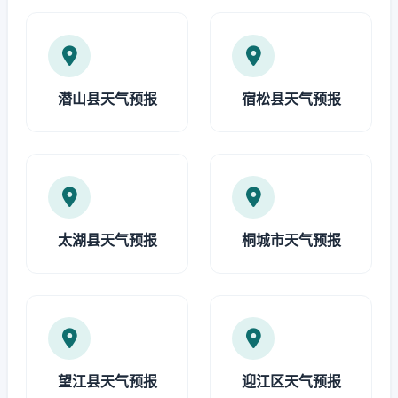
潜山县天气预报
宿松县天气预报
太湖县天气预报
桐城市天气预报
望江县天气预报
迎江区天气预报