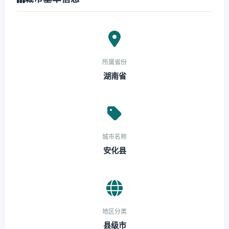
所属省份
湖南省
城市名称
安化县
地区分类
县级市