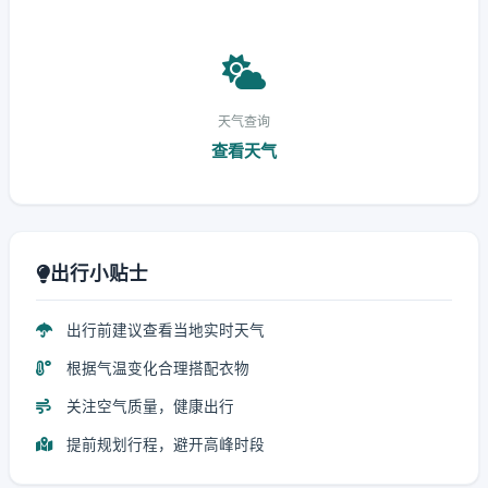
天气查询
查看天气
出行小贴士
出行前建议查看当地实时天气
根据气温变化合理搭配衣物
关注空气质量，健康出行
提前规划行程，避开高峰时段