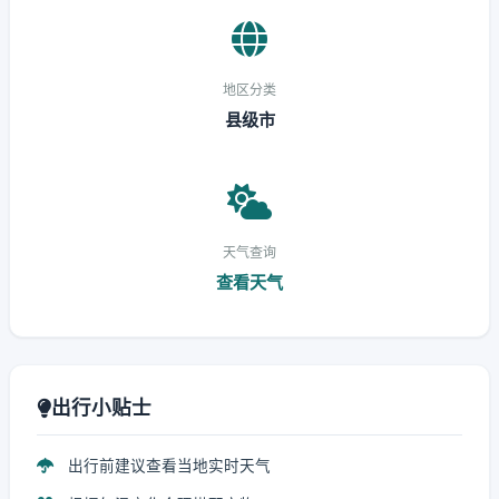
地区分类
县级市
天气查询
查看天气
出行小贴士
出行前建议查看当地实时天气