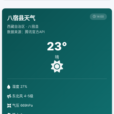
八宿县天气
14:00
西藏自治区 · 八宿县
数据来源：腾讯官方API
23°
晴
湿度 27%
东北风 4-5级
气压 669hPa