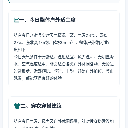
一、今日整体户外适宜度
结合今日八宿县实时天气情况（晴、气温23℃、湿度
27%、东北风4-5级、降水0mm），整体户外休闲适宜
度如下：
今日天气条件十分舒适，温度适宜、风力温和、无明显降
水，空气湿度适中，非常适合各类户外休闲活动，无论是
短途散步、近郊游玩、骑行、垂钓，还是户外拍照、登山
观景，都能获得良好的体验。
二、穿衣穿搭建议
结合今日气温、风力及户外休闲场景，针对性穿搭建议如