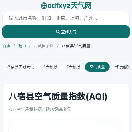
cdfxyz天气网
查询天气
首页
/
城市
/
西藏自治区
/
八宿县空气质量
八宿县实时天气
3天预报
7天预报
空气质量
出行建议
八宿县空气质量指数(AQI)
实时空气质量数据，助您健康出行