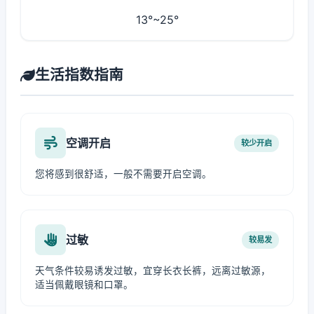
13°~25°
生活指数指南
空调开启
较少开启
您将感到很舒适，一般不需要开启空调。
过敏
较易发
天气条件较易诱发过敏，宜穿长衣长裤，远离过敏源，
适当佩戴眼镜和口罩。