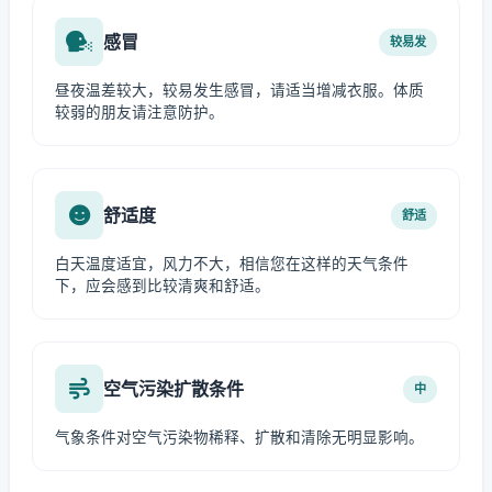
感冒
较易发
昼夜温差较大，较易发生感冒，请适当增减衣服。体质
较弱的朋友请注意防护。
舒适度
舒适
白天温度适宜，风力不大，相信您在这样的天气条件
下，应会感到比较清爽和舒适。
空气污染扩散条件
中
气象条件对空气污染物稀释、扩散和清除无明显影响。