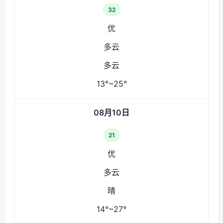
32
优
多云
多云
13°~25°
08月10日
21
优
多云
晴
14°~27°