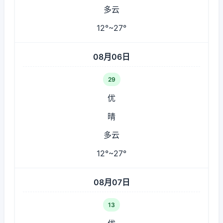
多云
12°~27°
08月06日
29
优
晴
多云
12°~27°
08月07日
13