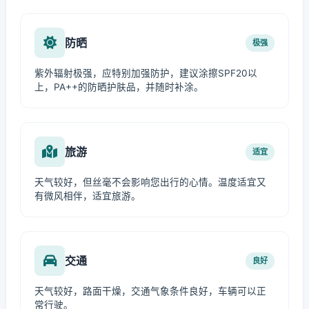
防晒
极强
紫外辐射极强，应特别加强防护，建议涂擦SPF20以
上，PA++的防晒护肤品，并随时补涂。
旅游
适宜
天气较好，但丝毫不会影响您出行的心情。温度适宜又
有微风相伴，适宜旅游。
交通
良好
天气较好，路面干燥，交通气象条件良好，车辆可以正
常行驶。