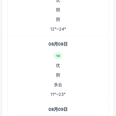
优
阴
阴
12°~24°
08月08日
14
优
阴
多云
11°~23°
08月09日