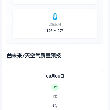
温度区间
12° ~ 27°
未来7天空气质量预报
08月06日
12
优
晴