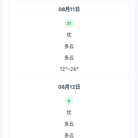
08月11日
21
优
多云
多云
12°~26°
08月12日
0
优
多云
多云