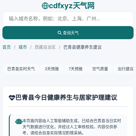
cdfxyz天气网
查询天气
首页
/
城市
/
西藏自治区
/
巴青县健康养生建议
巴青县实时天气
3天预报
7天预报
空气质量
出行建议
巴青县今日健康养生与居家护理建议
本页面内容由人工智能辅助生成，已结合巴青县当日实时
天气数据进行优化，并经过人工审核校验。内容仅供参
考，请结合自身实际情况酌情采纳。