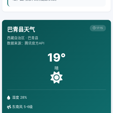
巴青县天气
17:15
西藏自治区 · 巴青县
数据来源：腾讯官方API
19°
晴
湿度 28%
东南风 5-6级