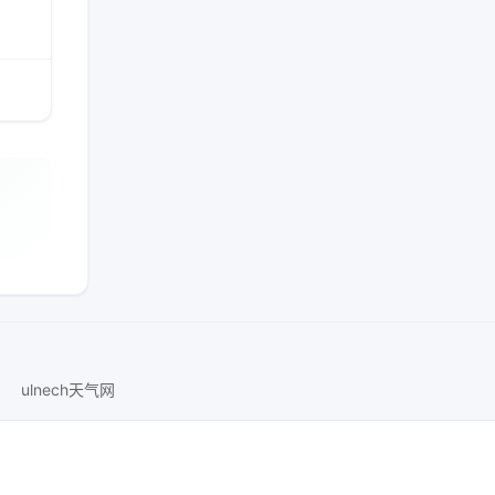
ulnech天气网