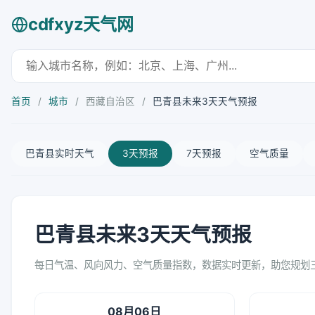
cdfxyz天气网
首页
/
城市
/
西藏自治区
/
巴青县未来3天天气预报
巴青县实时天气
3天预报
7天预报
空气质量
巴青县未来3天天气预报
每日气温、风向风力、空气质量指数，数据实时更新，助您规划
08月06日