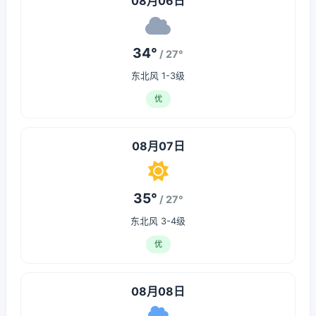
08月06日
34°
/ 27°
东北风 1-3级
优
08月07日
35°
/ 27°
东北风 3-4级
优
08月08日