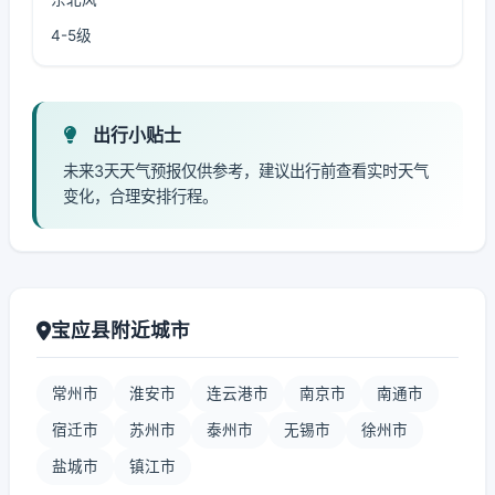
4-5级
出行小贴士
未来3天天气预报仅供参考，建议出行前查看实时天气
变化，合理安排行程。
宝应县附近城市
常州市
淮安市
连云港市
南京市
南通市
宿迁市
苏州市
泰州市
无锡市
徐州市
盐城市
镇江市