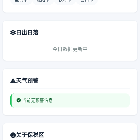
日出日落
今日数据更新中
天气预警
当前无预警信息
关于保税区