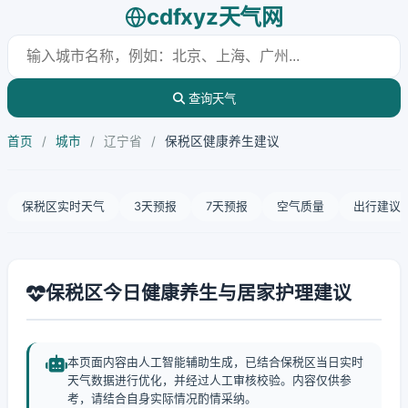
cdfxyz天气网
查询天气
首页
/
城市
/
辽宁省
/
保税区健康养生建议
保税区实时天气
3天预报
7天预报
空气质量
出行建议
保税区今日健康养生与居家护理建议
本页面内容由人工智能辅助生成，已结合保税区当日实时
天气数据进行优化，并经过人工审核校验。内容仅供参
考，请结合自身实际情况酌情采纳。