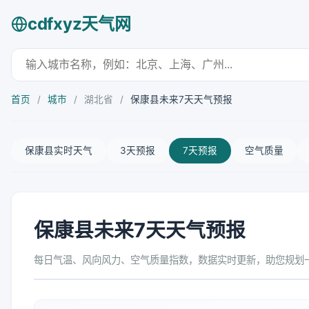
cdfxyz天气网
首页
/
城市
/
湖北省
/
保康县未来7天天气预报
保康县实时天气
3天预报
7天预报
空气质量
保康县未来7天天气预报
每日气温、风向风力、空气质量指数，数据实时更新，助您规划