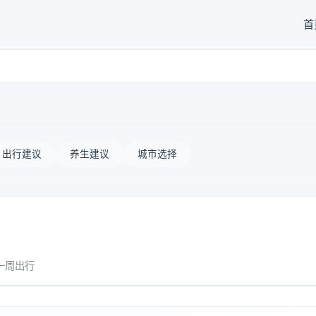
首
出行建议
养生建议
城市选择
一周出行