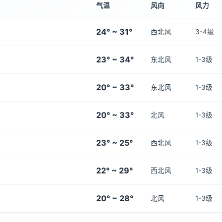
气温
风向
风力
24° ~ 31°
西北风
3-4级
23° ~ 34°
东北风
1-3级
20° ~ 33°
东北风
1-3级
20° ~ 33°
北风
1-3级
23° ~ 25°
西北风
1-3级
22° ~ 29°
西北风
1-3级
20° ~ 28°
北风
1-3级