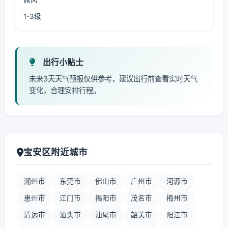
1-3级
出行小贴士
未来3天天气预报仅供参考，建议出行前查看实时天气
变化，合理安排行程。
宝安区附近城市
潮州市
东莞市
佛山市
广州市
河源市
惠州市
江门市
揭阳市
茂名市
梅州市
清远市
汕头市
汕尾市
韶关市
阳江市