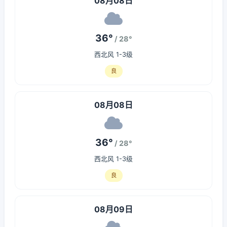
08月08日
36°
/ 28°
西北风 1-3级
良
08月08日
36°
/ 28°
西北风 1-3级
良
08月09日