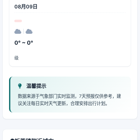
08月09日
|
0° ~ 0°
级
温馨提示
数据来源于气象部门实时监测，7天预报仅供参考，建
议关注每日实时天气更新，合理安排出行计划。