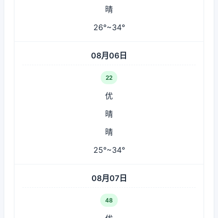
晴
26°~34°
08月06日
22
优
晴
晴
25°~34°
08月07日
48