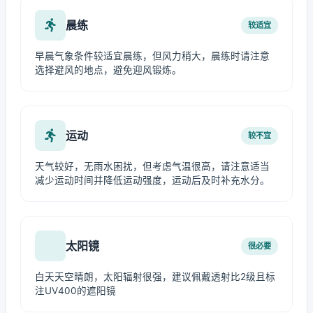
晨练
较适宜
早晨气象条件较适宜晨练，但风力稍大，晨练时请注意
选择避风的地点，避免迎风锻炼。
运动
较不宜
天气较好，无雨水困扰，但考虑气温很高，请注意适当
减少运动时间并降低运动强度，运动后及时补充水分。
太阳镜
很必要
白天天空晴朗，太阳辐射很强，建议佩戴透射比2级且标
注UV400的遮阳镜