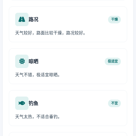
路况
干燥
天气较好，路面比较干燥，路况较好。
晾晒
极适宜
天气不错，极适宜晾晒。
钓鱼
不宜
天气太热，不适合垂钓。