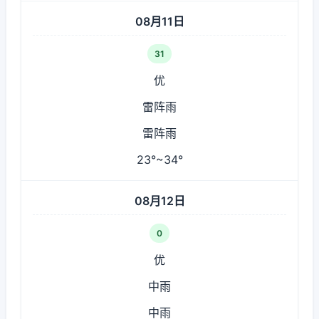
08月11日
31
优
雷阵雨
雷阵雨
23°~34°
08月12日
0
优
中雨
中雨