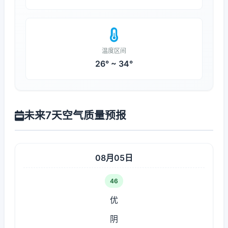
温度区间
26° ~ 34°
未来7天空气质量预报
08月05日
46
优
阴