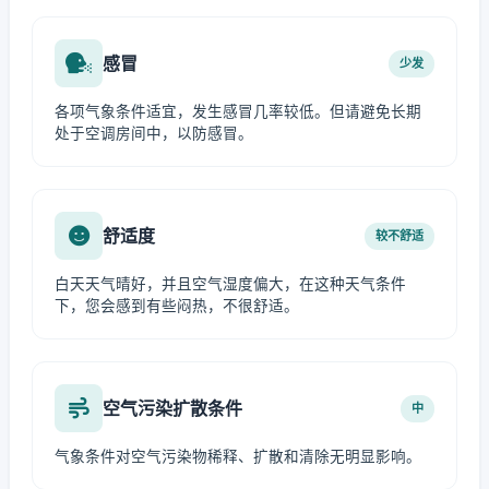
感冒
少发
各项气象条件适宜，发生感冒几率较低。但请避免长期
处于空调房间中，以防感冒。
舒适度
较不舒适
白天天气晴好，并且空气湿度偏大，在这种天气条件
下，您会感到有些闷热，不很舒适。
空气污染扩散条件
中
气象条件对空气污染物稀释、扩散和清除无明显影响。