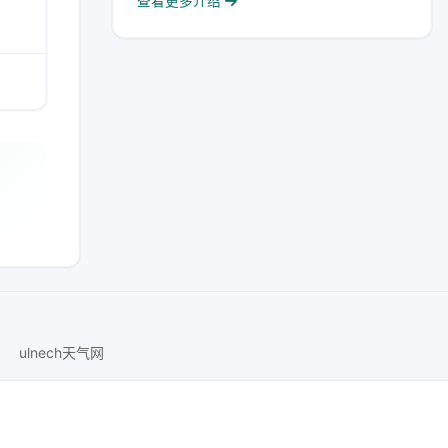
查看更多介绍
ulnech天气网