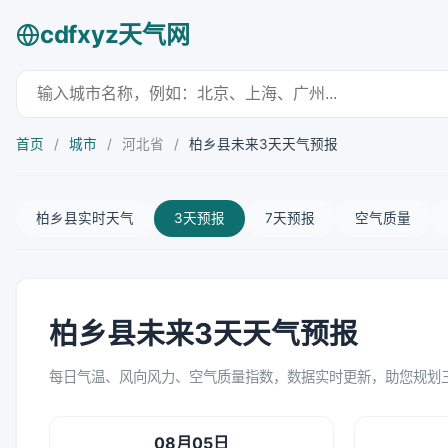
cdfxyz天气网
首页
/
城市
/
河北省
/
柏乡县未来3天天气预报
柏乡县实时天气
3天预报
7天预报
空气质量
柏乡县未来3天天气预报
每日气温、风向风力、空气质量指数，数据实时更新，助您规划
08月05日