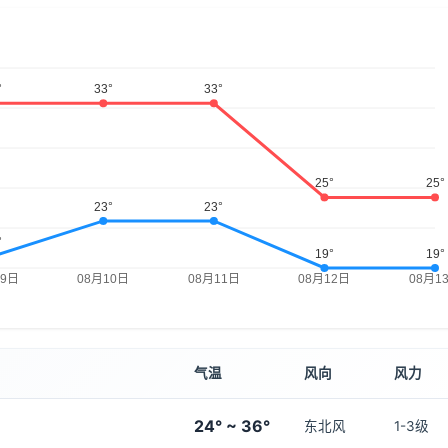
气温
风向
风力
24° ~ 36°
东北风
1-3级