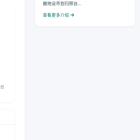
撤地设市划归邢台...
查看更多介绍