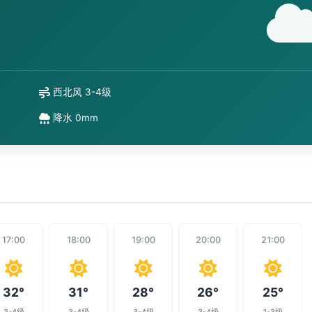
西北风 3-4级
降水 0mm
17:00
18:00
19:00
20:00
21:00
32°
31°
28°
26°
25°