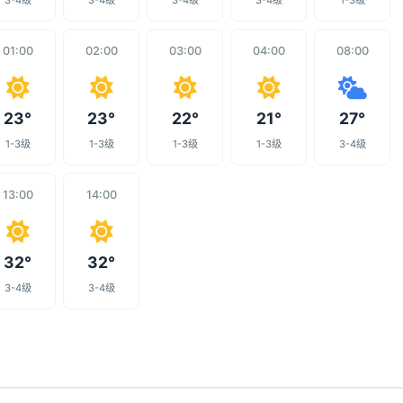
3-4级
3-4级
3-4级
3-4级
1-3级
01:00
02:00
03:00
04:00
08:00
23°
23°
22°
21°
27°
1-3级
1-3级
1-3级
1-3级
3-4级
13:00
14:00
32°
32°
3-4级
3-4级