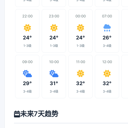
3-4级
3-4级
3-4级
3-4级
22:00
23:00
00:00
07:00
24°
24°
24°
26°
1-3级
1-3级
1-3级
3-4级
09:00
10:00
11:00
12:00
29°
31°
32°
32°
3-4级
3-4级
3-4级
3-4级
未来7天趋势