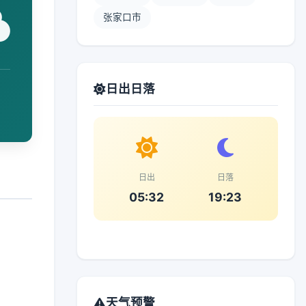
张家口市
日出日落
日出
日落
05:32
19:23
天气预警