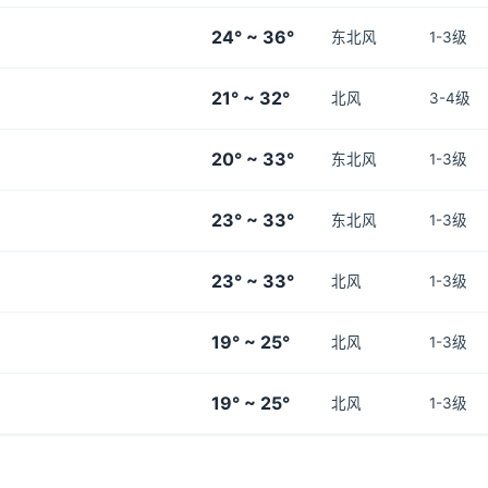
24° ~ 36°
东北风
1-3级
21° ~ 32°
北风
3-4级
20° ~ 33°
东北风
1-3级
23° ~ 33°
东北风
1-3级
23° ~ 33°
北风
1-3级
19° ~ 25°
北风
1-3级
19° ~ 25°
北风
1-3级