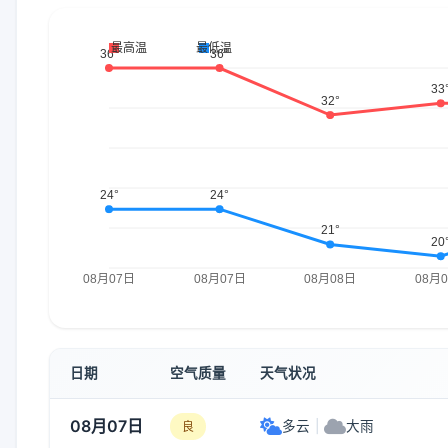
日期
空气质量
天气状况
08月07日
多云
|
大雨
良