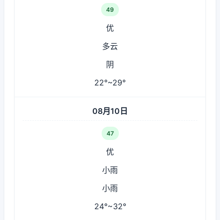
49
优
多云
阴
22°~29°
08月10日
47
优
小雨
小雨
24°~32°