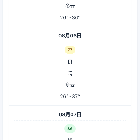
多云
26°~36°
08月06日
77
良
晴
多云
26°~37°
08月07日
36