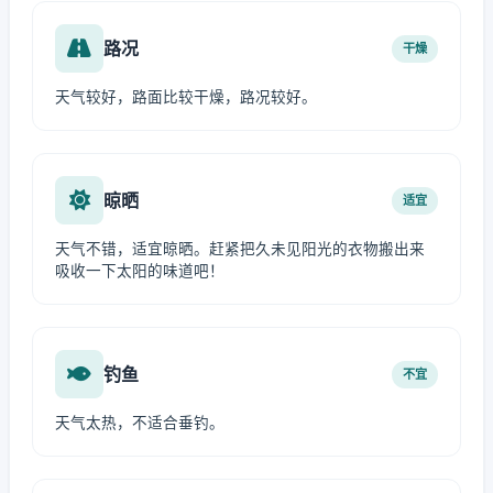
路况
干燥
天气较好，路面比较干燥，路况较好。
晾晒
适宜
天气不错，适宜晾晒。赶紧把久未见阳光的衣物搬出来
吸收一下太阳的味道吧！
钓鱼
不宜
天气太热，不适合垂钓。