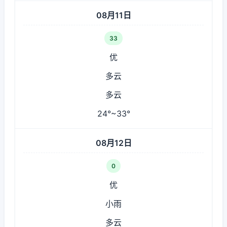
08月11日
33
优
多云
多云
24°~33°
08月12日
0
优
小雨
多云