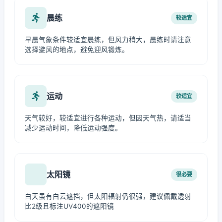
晨练
较适宜
早晨气象条件较适宜晨练，但风力稍大，晨练时请注意
选择避风的地点，避免迎风锻炼。
运动
较适宜
天气较好，较适宜进行各种运动，但因天气热，请适当
减少运动时间，降低运动强度。
太阳镜
很必要
白天虽有白云遮挡，但太阳辐射仍很强，建议佩戴透射
比2级且标注UV400的遮阳镜