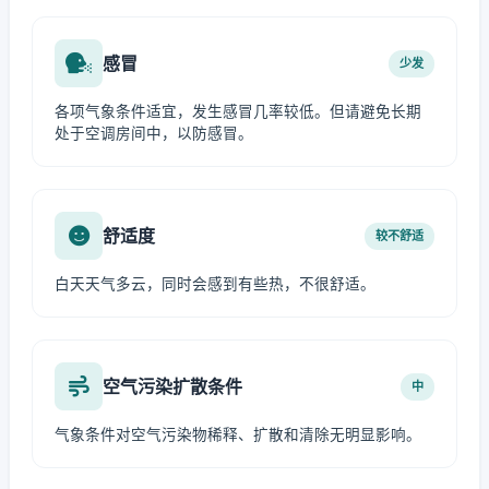
感冒
少发
各项气象条件适宜，发生感冒几率较低。但请避免长期
处于空调房间中，以防感冒。
舒适度
较不舒适
白天天气多云，同时会感到有些热，不很舒适。
空气污染扩散条件
中
气象条件对空气污染物稀释、扩散和清除无明显影响。