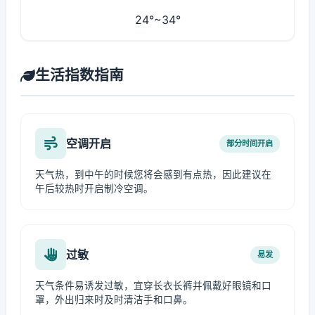
24°~34°
生活指数指南
空调开启
部分时间开启
天气热，到中午的时候您将会感到有点热，因此建议在
午后较热时开启制冷空调。
过敏
易发
天气条件易诱发过敏，宜穿长衣长裤并佩戴好眼镜和口
罩，外出归来时及时清洁手和口鼻。