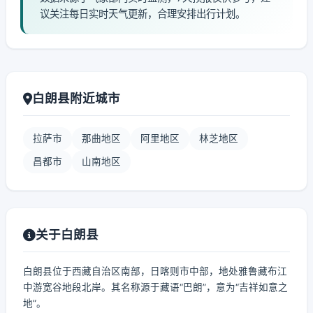
议关注每日实时天气更新，合理安排出行计划。
白朗县附近城市
拉萨市
那曲地区
阿里地区
林芝地区
昌都市
山南地区
关于白朗县
白朗县位于西藏自治区南部，日喀则市中部，地处雅鲁藏布江
中游宽谷地段北岸。其名称源于藏语“巴朗”，意为“吉祥如意之
地”。