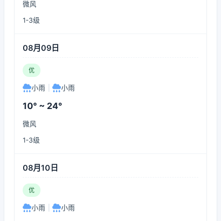
微风
1-3级
08月09日
优
小雨
|
小雨
10° ~ 24°
微风
1-3级
08月10日
优
小雨
|
小雨