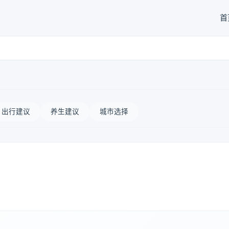
首
出行建议
养生建议
城市选择