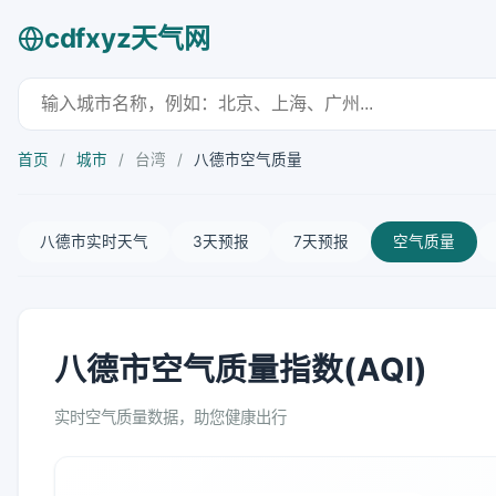
cdfxyz天气网
首页
/
城市
/
台湾
/
八德市空气质量
八德市实时天气
3天预报
7天预报
空气质量
八德市空气质量指数(AQI)
实时空气质量数据，助您健康出行