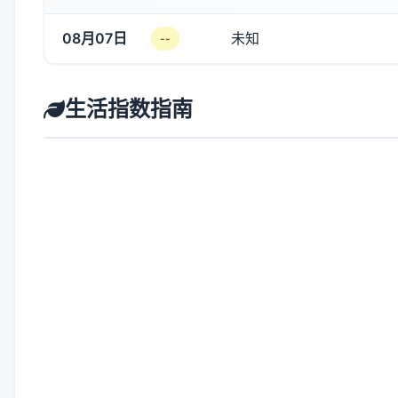
08月07日
未知
--
生活指数指南