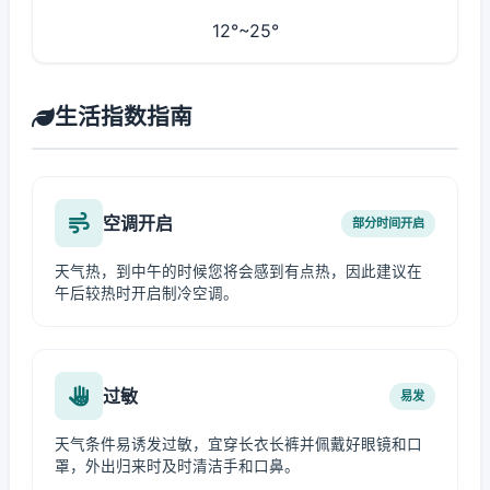
12°~25°
生活指数指南
空调开启
部分时间开启
天气热，到中午的时候您将会感到有点热，因此建议在
午后较热时开启制冷空调。
过敏
易发
天气条件易诱发过敏，宜穿长衣长裤并佩戴好眼镜和口
罩，外出归来时及时清洁手和口鼻。