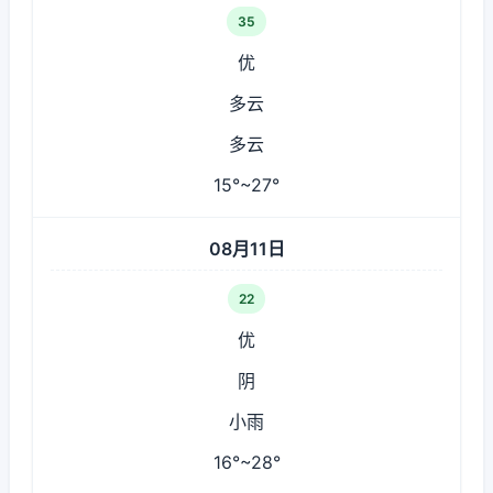
35
优
多云
多云
15°~27°
08月11日
22
优
阴
小雨
16°~28°