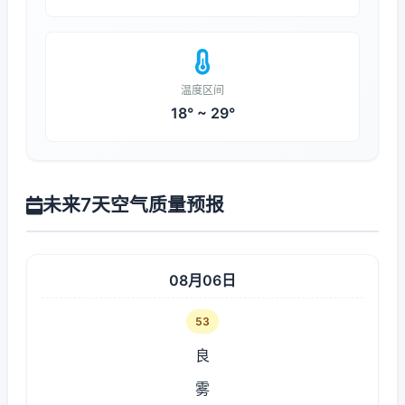
温度区间
18° ~ 29°
未来7天空气质量预报
08月06日
53
良
雾