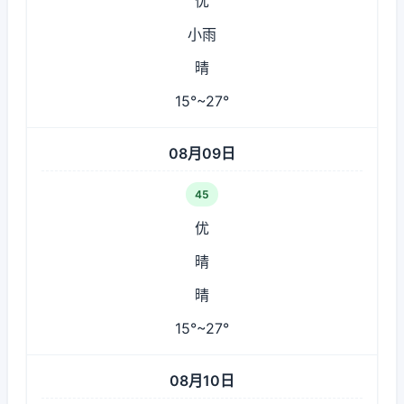
优
小雨
晴
15°~27°
08月09日
45
优
晴
晴
15°~27°
08月10日