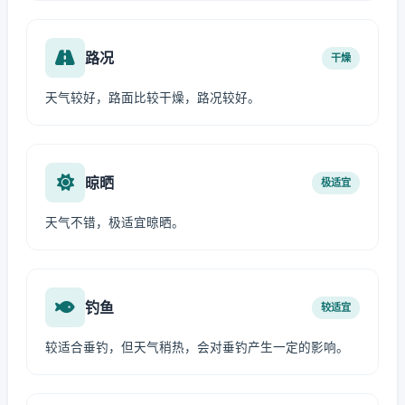
路况
干燥
天气较好，路面比较干燥，路况较好。
晾晒
极适宜
天气不错，极适宜晾晒。
钓鱼
较适宜
较适合垂钓，但天气稍热，会对垂钓产生一定的影响。