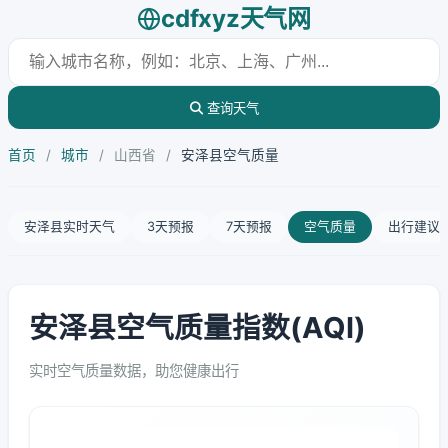
cdfxyz天气网
查询天气
首页
/
城市
/
山西省
/
安泽县空气质量
安泽县实时天气
3天预报
7天预报
空气质量
出行建议
安泽县空气质量指数(AQI)
实时空气质量数据，助您健康出行