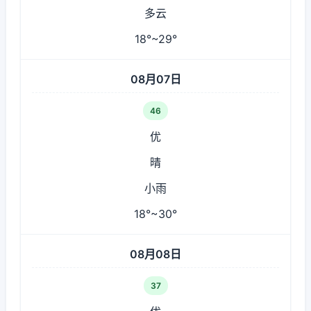
多云
18°~29°
08月07日
46
优
晴
小雨
18°~30°
08月08日
37