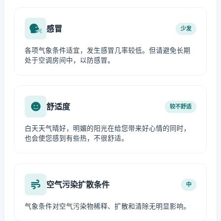
感冒
少发
各项气象条件适宜，发生感冒几率较低。但请避免长期
处于空调房间中，以防感冒。
舒适度
较不舒适
白天天气晴好，明媚的阳光在给您带来好心情的同时，
也会使您感到有些热，不很舒适。
空气污染扩散条件
中
气象条件对空气污染物稀释、扩散和清除无明显影响。