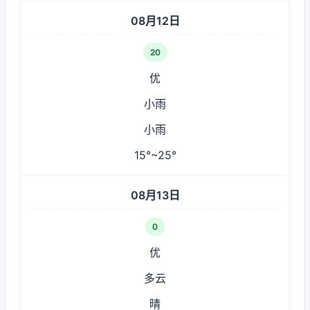
08月12日
20
优
小雨
小雨
15°~25°
08月13日
0
优
多云
晴