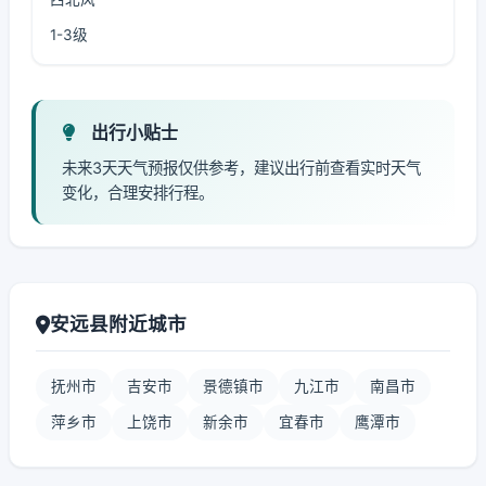
1-3级
出行小贴士
未来3天天气预报仅供参考，建议出行前查看实时天气
变化，合理安排行程。
安远县附近城市
抚州市
吉安市
景德镇市
九江市
南昌市
萍乡市
上饶市
新余市
宜春市
鹰潭市