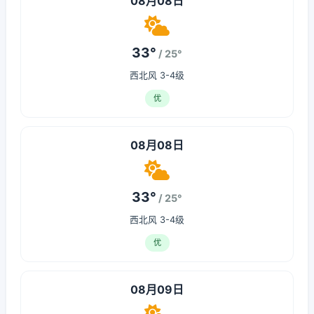
08月08日
33°
/ 25°
西北风 3-4级
优
08月08日
33°
/ 25°
西北风 3-4级
优
08月09日