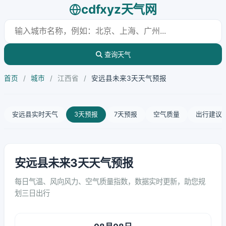
cdfxyz天气网
查询天气
首页
/
城市
/
江西省
/
安远县未来3天天气预报
安远县实时天气
3天预报
7天预报
空气质量
出行建议
安远县未来3天天气预报
每日气温、风向风力、空气质量指数，数据实时更新，助您规
划三日出行