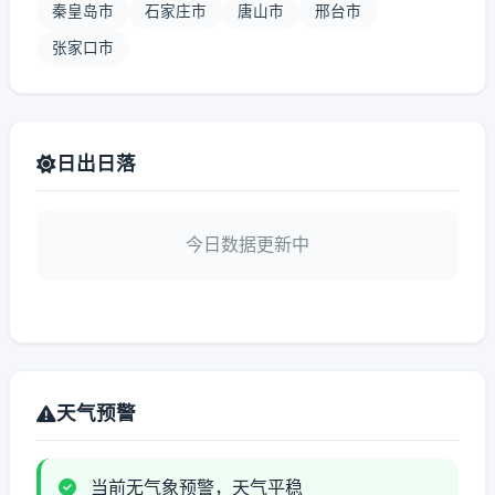
秦皇岛市
石家庄市
唐山市
邢台市
张家口市
日出日落
今日数据更新中
天气预警
当前无气象预警，天气平稳