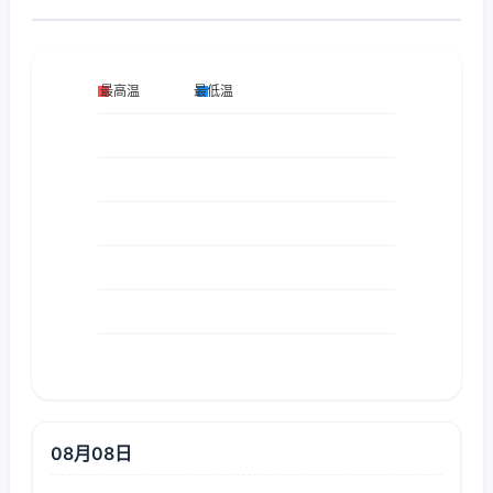
08月08日