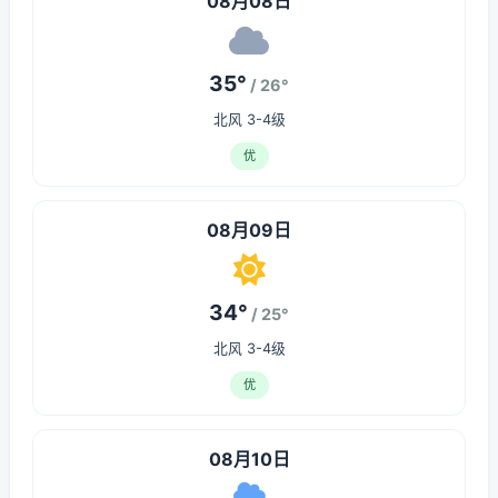
08月08日
35°
/ 26°
北风 3-4级
优
08月09日
34°
/ 25°
北风 3-4级
优
08月10日