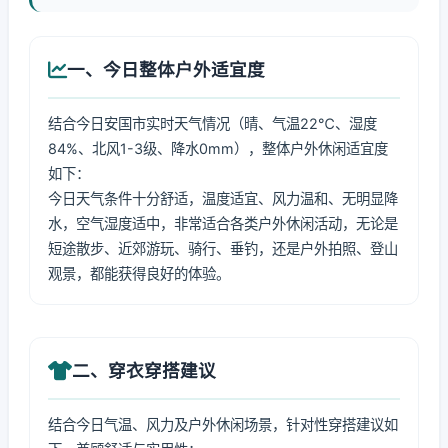
一、今日整体户外适宜度
结合今日安国市实时天气情况（晴、气温22℃、湿度
84%、北风1-3级、降水0mm），整体户外休闲适宜度
如下：
今日天气条件十分舒适，温度适宜、风力温和、无明显降
水，空气湿度适中，非常适合各类户外休闲活动，无论是
短途散步、近郊游玩、骑行、垂钓，还是户外拍照、登山
观景，都能获得良好的体验。
二、穿衣穿搭建议
结合今日气温、风力及户外休闲场景，针对性穿搭建议如