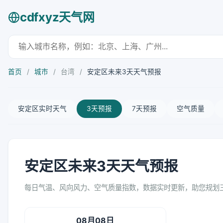
cdfxyz天气网
首页
/
城市
/
台湾
/
安定区未来3天天气预报
安定区实时天气
3天预报
7天预报
空气质量
安定区未来3天天气预报
每日气温、风向风力、空气质量指数，数据实时更新，助您规划
08月08日