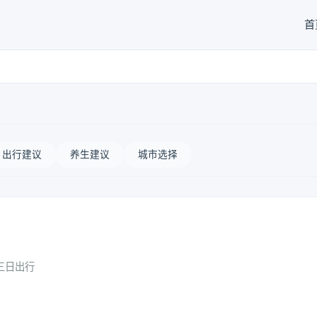
首
出行建议
养生建议
城市选择
三日出行