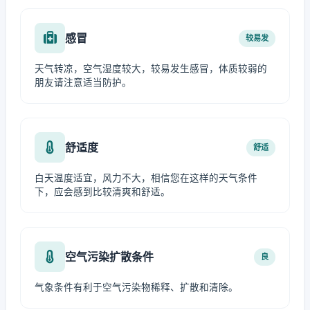
感冒
较易发
天气转凉，空气湿度较大，较易发生感冒，体质较弱的
朋友请注意适当防护。
舒适度
舒适
白天温度适宜，风力不大，相信您在这样的天气条件
下，应会感到比较清爽和舒适。
空气污染扩散条件
良
气象条件有利于空气污染物稀释、扩散和清除。