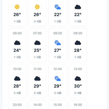
26°
26°
22°
22°
1-3级
3-4级
1-3级
1-3级
06:00
07:00
08:00
09:00
24°
25°
27°
28°
1-3级
1-3级
1-3级
1-3级
10:00
11:00
12:00
13:00
28°
29°
29°
30°
3-4级
3-4级
3-4级
3-4级
20:00
14:00
15:00
16:00