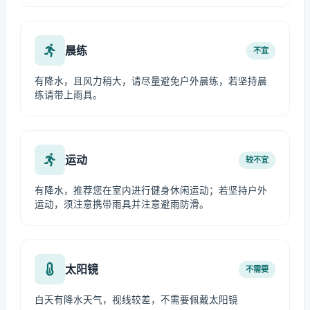
晨练
不宜
有降水，且风力稍大，请尽量避免户外晨练，若坚持晨
练请带上雨具。
运动
较不宜
有降水，推荐您在室内进行健身休闲运动；若坚持户外
运动，须注意携带雨具并注意避雨防滑。
太阳镜
不需要
白天有降水天气，视线较差，不需要佩戴太阳镜