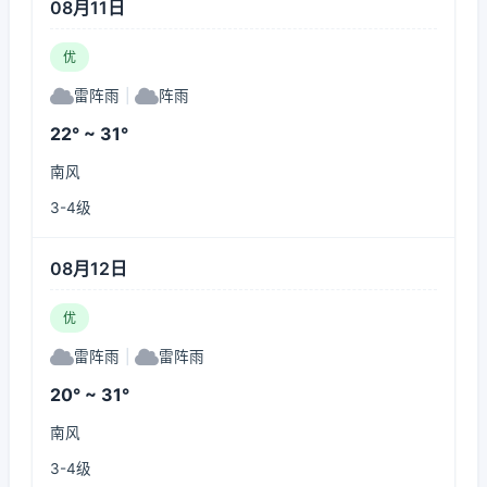
08月11日
优
雷阵雨
|
阵雨
22° ~ 31°
南风
3-4级
08月12日
优
雷阵雨
|
雷阵雨
20° ~ 31°
南风
3-4级