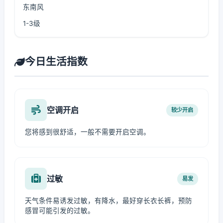
东南风
1-3级
今日生活指数
空调开启
较少开启
您将感到很舒适，一般不需要开启空调。
过敏
易发
天气条件易诱发过敏，有降水，最好穿长衣长裤，预防
感冒可能引发的过敏。