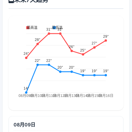
08月09日