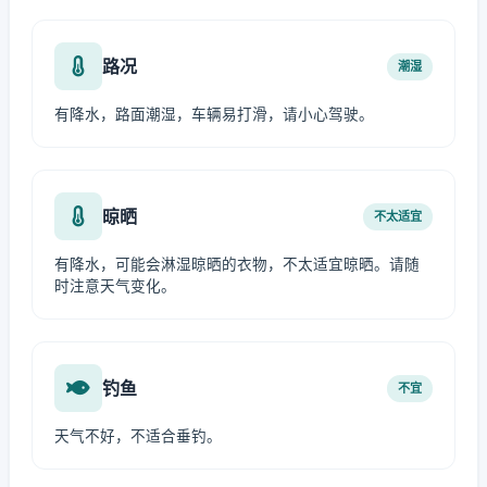
路况
潮湿
有降水，路面潮湿，车辆易打滑，请小心驾驶。
晾晒
不太适宜
有降水，可能会淋湿晾晒的衣物，不太适宜晾晒。请随
时注意天气变化。
钓鱼
不宜
天气不好，不适合垂钓。