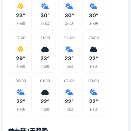
23°
30°
30°
30°
3-4级
3-4级
3-4级
3-4级
17:00
21:00
22:00
23:00
29°
23°
23°
22°
3-4级
1-3级
1-3级
1-3级
00:00
01:00
02:00
03:00
22°
22°
22°
22°
1-3级
1-3级
1-3级
1-3级
未来7天趋势