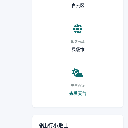
白云区
地区分类
县级市
天气查询
查看天气
出行小贴士