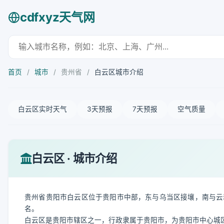
cdfxyz天气网
首页
/
城市
/
贵州省
/
白云区城市介绍
白云区实时天气
3天预报
7天预报
空气质量
白云区 · 城市介绍
贵州省贵阳市白云区位于贵阳市中部，东与乌当区接壤，南与云
名。
白云区是贵阳市辖区之一，行政隶属于贵阳市，为贵阳市中心城