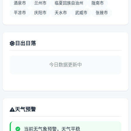
酒泉市
兰州市
临夏回族自治州
陇南市
平凉市
庆阳市
天水市
武威市
张掖市
日出日落
今日数据更新中
天气预警
当前无气象预警，天气平稳