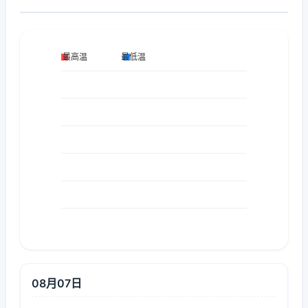
08月07日