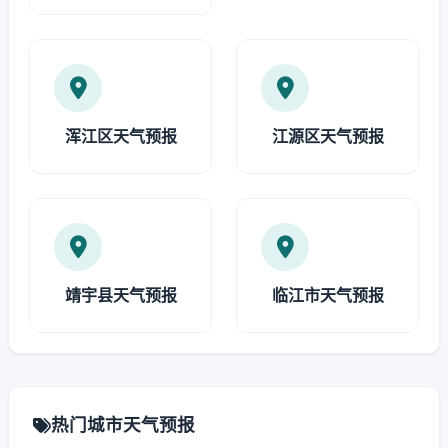
浑江区天气预报
江源区天气预报
靖宇县天气预报
临江市天气预报
热门城市天气预报