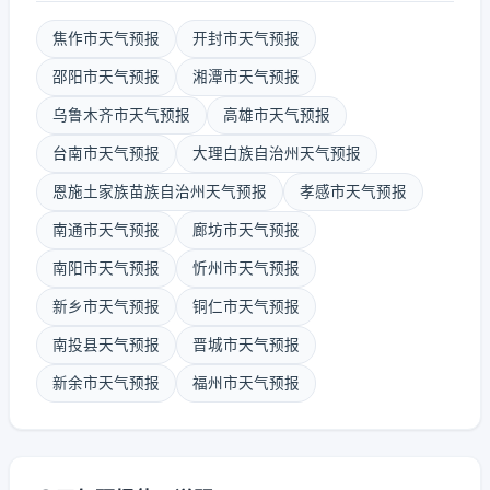
焦作市天气预报
开封市天气预报
邵阳市天气预报
湘潭市天气预报
乌鲁木齐市天气预报
高雄市天气预报
台南市天气预报
大理白族自治州天气预报
恩施土家族苗族自治州天气预报
孝感市天气预报
南通市天气预报
廊坊市天气预报
南阳市天气预报
忻州市天气预报
新乡市天气预报
铜仁市天气预报
南投县天气预报
晋城市天气预报
新余市天气预报
福州市天气预报