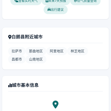
查看实时天气
未来7天预报
空气质量查询
出行建议
白朗县附近城市
拉萨市
那曲地区
阿里地区
林芝地区
昌都市
山南地区
城市基本信息