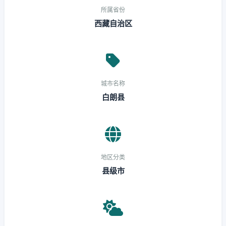
所属省份
西藏自治区
城市名称
白朗县
地区分类
县级市