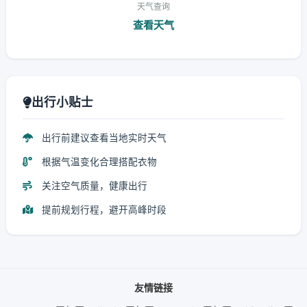
天气查询
查看天气
出行小贴士
出行前建议查看当地实时天气
根据气温变化合理搭配衣物
关注空气质量，健康出行
提前规划行程，避开高峰时段
友情链接