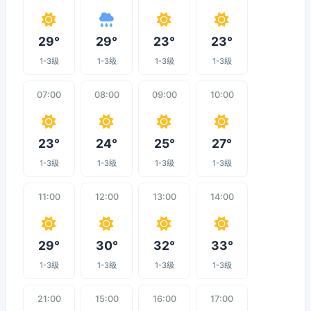
29°
29°
23°
23°
1-3级
1-3级
1-3级
1-3级
07:00
08:00
09:00
10:00
23°
24°
25°
27°
1-3级
1-3级
1-3级
1-3级
11:00
12:00
13:00
14:00
29°
30°
32°
33°
1-3级
1-3级
1-3级
1-3级
21:00
15:00
16:00
17:00