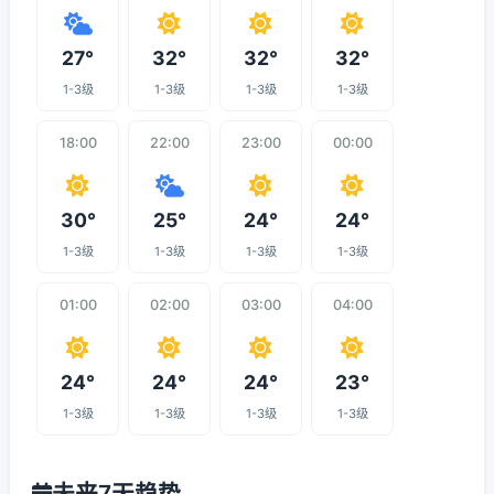
27°
32°
32°
32°
1-3级
1-3级
1-3级
1-3级
18:00
22:00
23:00
00:00
30°
25°
24°
24°
1-3级
1-3级
1-3级
1-3级
01:00
02:00
03:00
04:00
24°
24°
24°
23°
1-3级
1-3级
1-3级
1-3级
未来7天趋势