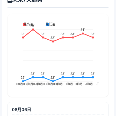
08月06日