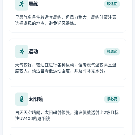
晨练
较适宜
早晨气象条件较适宜晨练，但风力稍大，晨练时请注意
选择避风的地点，避免迎风锻炼。
运动
较适宜
天气较好，较适宜进行各种运动，但考虑气温较高且湿
度较大，请适当降低运动强度，并及时补充水分。
太阳镜
很必要
白天天空晴朗，太阳辐射很强，建议佩戴透射比2级且标
注UV400的遮阳镜