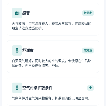
感冒
较易发
天气转凉，空气湿度较大，较易发生感冒，体质较弱的
朋友请注意适当防护。
舒适度
较舒适
白天天气晴好，同时较大的空气湿度，会使您在午后略
感闷热，但早晚仍很凉爽、舒适。
空气污染扩散条件
中
气象条件对空气污染物稀释、扩散和清除无明显影响。