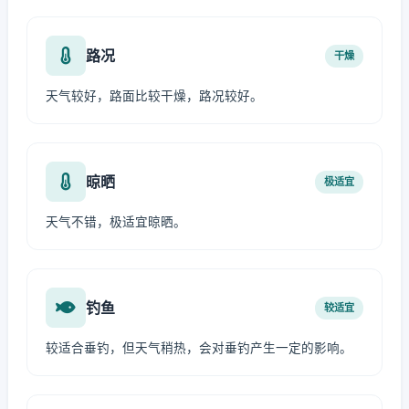
路况
干燥
天气较好，路面比较干燥，路况较好。
晾晒
极适宜
天气不错，极适宜晾晒。
钓鱼
较适宜
较适合垂钓，但天气稍热，会对垂钓产生一定的影响。