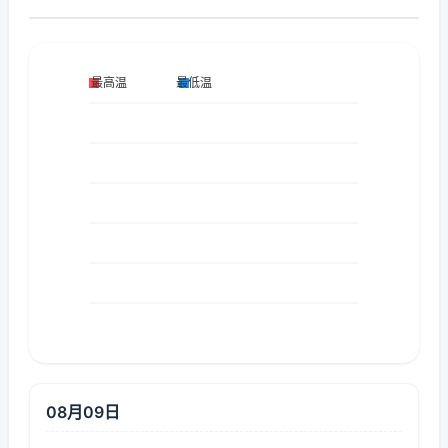
08月09日