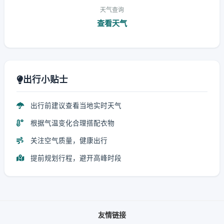
天气查询
查看天气
出行小贴士
出行前建议查看当地实时天气
根据气温变化合理搭配衣物
关注空气质量，健康出行
提前规划行程，避开高峰时段
友情链接