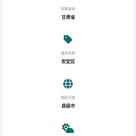
所属省份
甘肃省
城市名称
安定区
地区分类
县级市