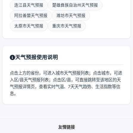
连江县天气预报
楚雄彝族自治州天气预报
阿拉善盟天气预报
潍坊市天气预报
太原市天气预报
重庆市天气预报
天气预报使用说明
点击上方的省份，可进入城市天气预报列表；点击城市，可进
入区/县天气预报列表；点击区/县，可直接跳转至该地区的天
气预报详情页，查看实时气温、7天天气趋势、生活指数等信
息。
友情链接