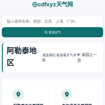
cdfxyz天气网
查询天气
阿勒泰地
返回上一
请选择区/县查看天气详
区
情
页