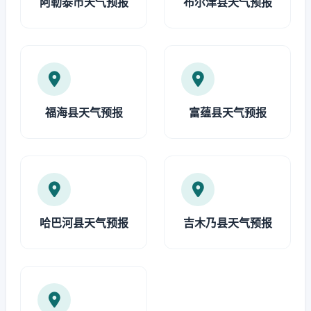
阿勒泰市天气预报
布尔津县天气预报
福海县天气预报
富蕴县天气预报
哈巴河县天气预报
吉木乃县天气预报