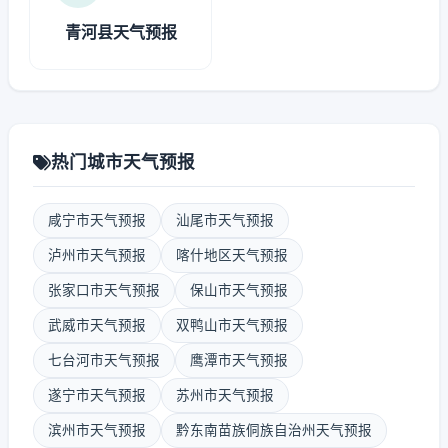
青河县天气预报
热门城市天气预报
咸宁市天气预报
汕尾市天气预报
泸州市天气预报
喀什地区天气预报
张家口市天气预报
保山市天气预报
武威市天气预报
双鸭山市天气预报
七台河市天气预报
鹰潭市天气预报
遂宁市天气预报
苏州市天气预报
滨州市天气预报
黔东南苗族侗族自治州天气预报